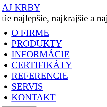
AJ KRBY
tie najlepšie, najkrajšie a n
O FIRME
PRODUKTY
INFORMÁCIE
CERTIFIKÁTY
REFERENCIE
SERVIS
KONTAKT