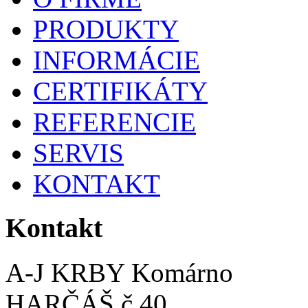
PRODUKTY
INFORMÁCIE
CERTIFIKÁTY
REFERENCIE
SERVIS
KONTAKT
Kontakt
A-J KRBY Komárno
HARČÁŠ č.40