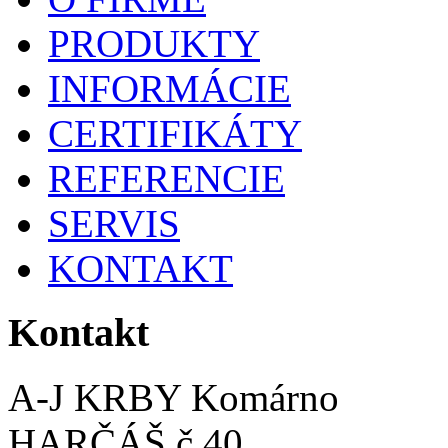
PRODUKTY
INFORMÁCIE
CERTIFIKÁTY
REFERENCIE
SERVIS
KONTAKT
Kontakt
A-J KRBY Komárno
HARČÁŠ č.40