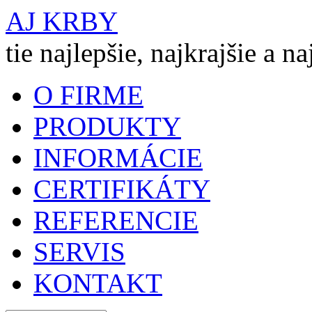
AJ KRBY
tie najlepšie, najkrajšie a n
O FIRME
PRODUKTY
INFORMÁCIE
CERTIFIKÁTY
REFERENCIE
SERVIS
KONTAKT