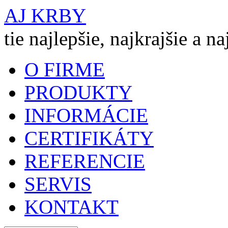
AJ KRBY
tie najlepšie, najkrajšie a n
O FIRME
PRODUKTY
INFORMÁCIE
CERTIFIKÁTY
REFERENCIE
SERVIS
KONTAKT